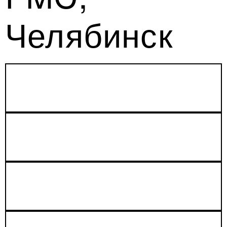
Челябинск