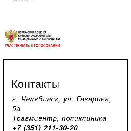
Контакты
г. Челябинск, ул. Гагарина,
5а
Травмцентр, поликлиника
+7 (351) 211-30-20