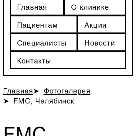
Главная
О клинике
Пациентам
Акции
Специалисты
Новости
Контакты
Главная
Фотогалерея
FMC, Челябинск
FMC,