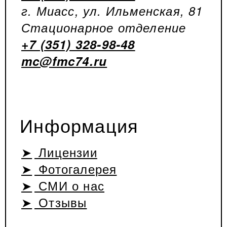
г. Миасс, ул. Ильменская, 81
Стационарное отделение
+7 (351) 328-98-48
mc@fmc74.ru
Информация
Лицензии
Фотогалерея
СМИ о нас
Отзывы