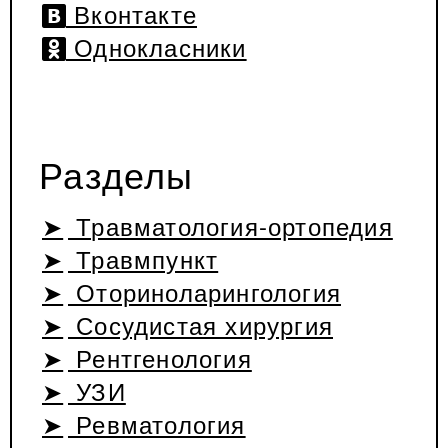
Вконтакте
Однокласники
Разделы
Травматология-ортопедия
Травмпункт
Оториноларингология
Сосудистая хирургия
Рентгенология
УЗИ
Ревматология