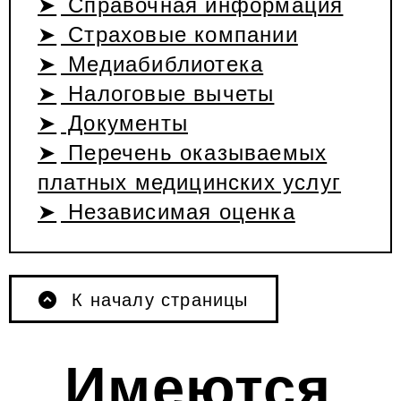
Справочная информация
Страховые компании
Медиабиблиотека
Налоговые вычеты
Документы
Перечень оказываемых
платных медицинских услуг
Независимая оценка
К началу страницы
Имеются