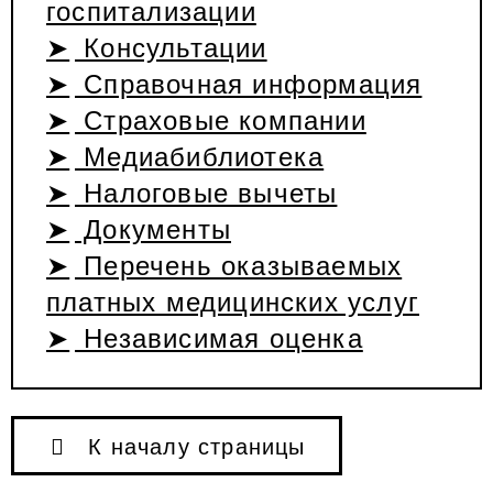
госпитализации
Консультации
Справочная информация
Страховые компании
Медиабиблиотека
Налоговые вычеты
Документы
Перечень оказываемых
платных медицинских услуг
Независимая оценка
К началу страницы