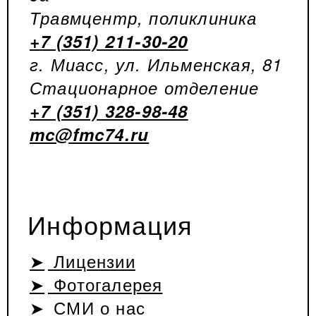
Травмцентр, поликлиника
+7 (351) 211-30-20
г. Миасс, ул. Ильменская, 81
Стационарное отделение
+7 (351) 328-98-48
mc@fmc74.ru
Информация
Лицензии
Фотогалерея
СМИ о нас