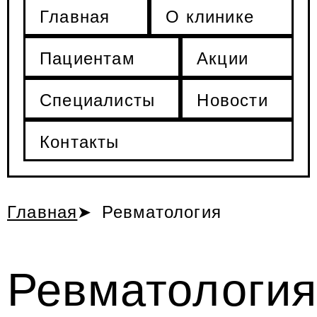
Главная
О клинике
Пациентам
Акции
Специалисты
Новости
Контакты
Главная
Ревматология
Ревматологи