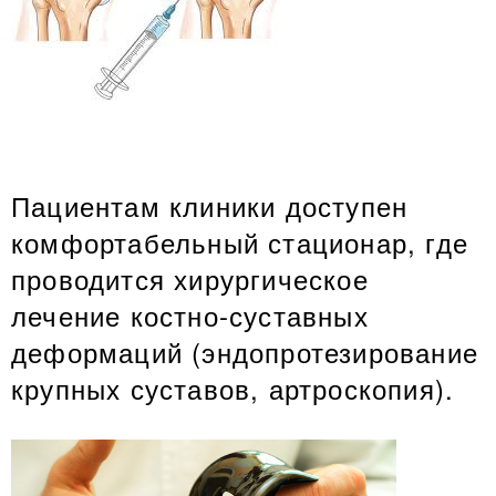
Пациентам клиники доступен
комфортабельный стационар, где
проводится хирургическое
лечение костно-суставных
деформаций (эндопротезирование
крупных суставов, артроскопия).