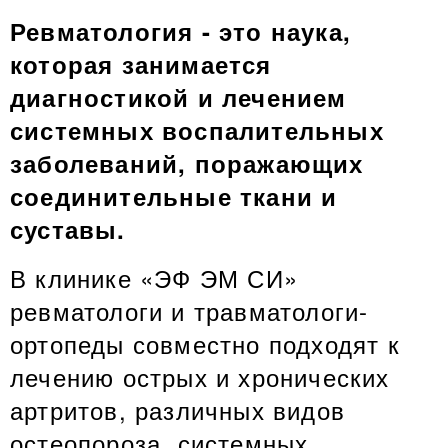
Ревматология - это наука,
которая занимается
диагностикой и лечением
системных воспалительных
заболеваний, поражающих
соединительные ткани и
суставы.
В клинике «ЭФ ЭМ СИ»
ревматологи и травматологи-
ортопеды совместно подходят к
лечению острых и хронических
артритов, различных видов
остеопороза, системных