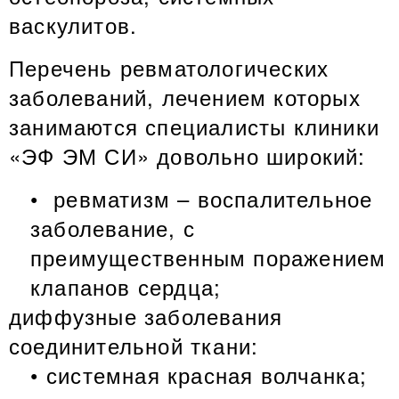
васкулитов.
Перечень ревматологических
заболеваний, лечением которых
занимаются специалисты клиники
«ЭФ ЭМ СИ» довольно широкий:
ревматизм – воспалительное
заболевание, с
преимущественным поражением
клапанов сердца;
диффузные заболевания
соединительной ткани:
системная красная волчанка;