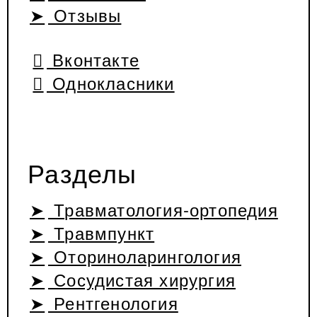
Отзывы
Вконтакте
Однокласники
Разделы
Травматология-ортопедия
Травмпункт
Оториноларингология
Сосудистая хирургия
Рентгенология