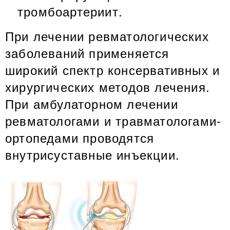
тромбоартериит.
При лечении ревматологических
заболеваний применяется
широкий спектр консервативных и
хирургических методов лечения.
При амбулаторном лечении
ревматологами и травматологами-
ортопедами проводятся
внутрисуставные инъекции.