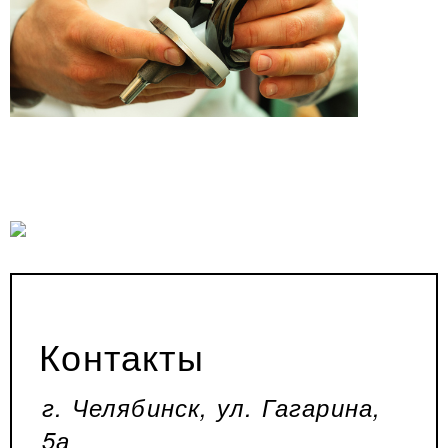
Контакты
г. Челябинск, ул. Гагарина,
5а